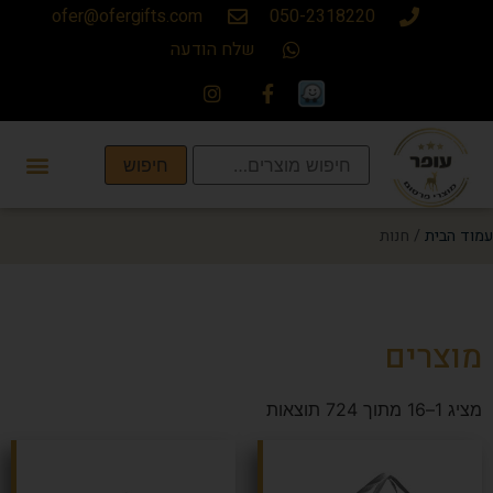
ofer@ofergifts.com
050-2318220
שלח הודעה
חיפוש
עמוד הבית
/ חנות
מוצרים
מציג 1–16 מתוך 724 תוצאות