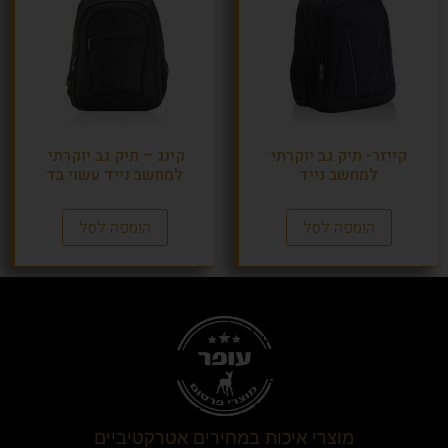
קייזר- תיק גב יוקרתי
קינג – תיק גב יוקרתי
למחשב נייד
למחשב נייד עשוי בד
הוספה לסל
הוספה לסל
מוצרי איכות במחירים אטרקטיביים