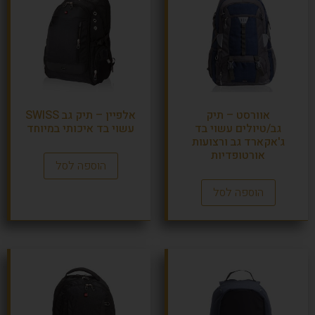
אוורסט – תיק
אלפיין – תיק גב SWISS
גב/טיולים עשוי בד
עשוי בד איכותי במיוחד
ג'אקארד גב ורצועות
אורטופדיות
הוספה לסל
הוספה לסל