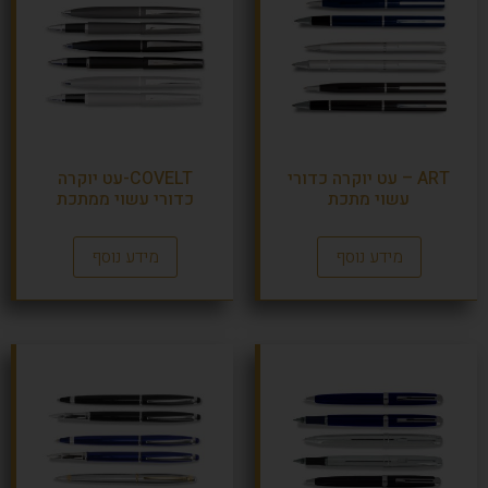
ART – עט יוקרה כדורי
COVELT-עט יוקרה
עשוי מתכת
כדורי עשוי ממתכת
מידע נוסף
מידע נוסף