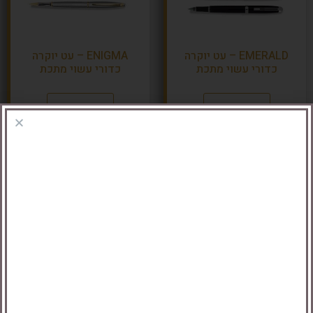
EMERALD – עט יוקרה
ENIGMA – עט יוקרה
כדורי עשוי מתכת
כדורי עשוי מתכת
מידע נוסף
מידע נוסף
FACTOR – עט יוקרה
PHANTOM – עט יוקרה