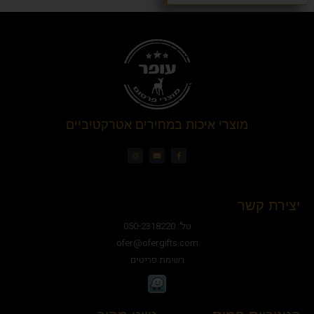
מוצרי איכות במחירים אטרקטיביים
יצירת קשר
טל': 050-2318220
ofer@ofergifts.com
רשימת פריטים