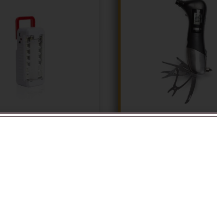
 כלי רב שימושי מקצועי
ובטיחותי לרכב
לדים
הוספה לסל
הוספה לסל