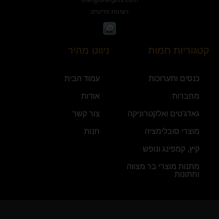
רשימת פריטים
קטגוריות חמות
ניווט מהיר
כנסים ותערוכות
עמוד הבית
מחברות
אודות
גאדג'טים ואלקטרוניקה
צור קשר
מוצרי סובלימציה
חנות
קיץ, קמפינג ונופש
מתנות מוצרי בר מצווה
וחתונות