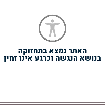
האתר נמצא בתחזוקה
בנושא הנגשה וכרגע אינו זמין